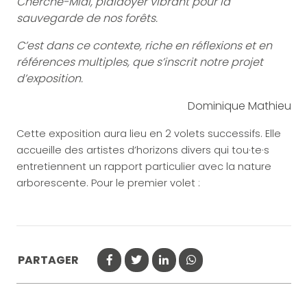
Cherche-Midi, plaidoyer vibrant pour la
sauvegarde de nos forêts.
C’est dans ce contexte, riche en réflexions et en
références multiples, que s’inscrit notre projet
d’exposition.
Dominique Mathieu
Cette exposition aura lieu en 2 volets successifs. Elle
accueille des artistes d’horizons divers qui tou·te·s
entretiennent un rapport particulier avec la nature
arborescente. Pour le premier volet :
PARTAGER