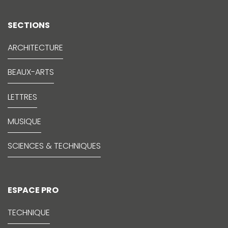
SECTIONS
ARCHITECTURE
BEAUX-ARTS
LETTRES
MUSIQUE
SCIENCES & TECHNIQUES
ESPACE PRO
TECHNIQUE