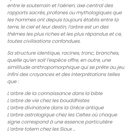
entre le souterrain et l’aérien, axe central des
rapports sacrés, profanes ou mythologiques que
les hommes ont depuis toujours établis entre la
terre, le ciel et leur destin, l’arbre est un des
thèmes les plus riches et les plus répandus et ce,
toutes civilisations confondues.
Sa structure identique, racines, tronc, branches,
quelle qu’en soit l’espèce offre, en outre, une
similitude anthropomorphique qui se prête au jeu
infini des croyances et des interprétations telles
que :
L’arbre de la connaissance dans la bible
L’arbre de vie chez les bouddhistes
L’arbre divinatoire dans la Grèce antique
L’arbre astrologique chez les Celtes où chaque
signe correspond à une essence particulière
L’arbre totem chez les Sioux …