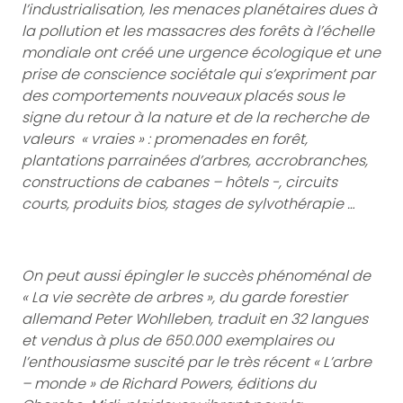
l’industrialisation, les menaces planétaires dues à
la pollution et les massacres des forêts à l’échelle
mondiale ont créé une urgence écologique et une
prise de conscience sociétale qui s’expriment par
des comportements nouveaux placés sous le
signe du retour à la nature et de la recherche de
valeurs « vraies » : promenades en forêt,
plantations parrainées d’arbres, accrobranches,
constructions de cabanes – hôtels -, circuits
courts, produits bios, stages de sylvothérapie …
On peut aussi épingler le succès phénoménal de
« La vie secrète de arbres », du garde forestier
allemand Peter Wohlleben, traduit en 32 langues
et vendus à plus de 650.000 exemplaires ou
l’enthousiasme suscité par le très récent « L’arbre
– monde » de Richard Powers, éditions du