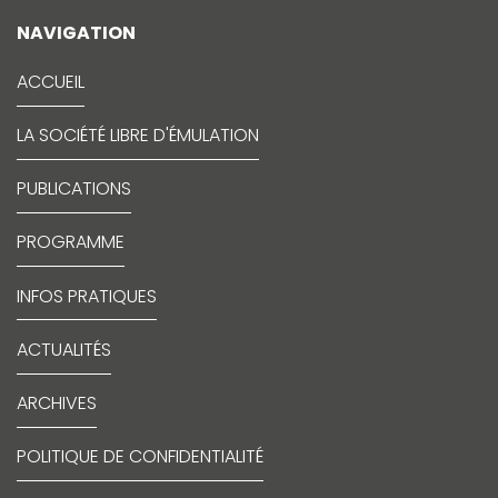
NAVIGATION
ACCUEIL
LA SOCIÉTÉ LIBRE D'ÉMULATION
PUBLICATIONS
PROGRAMME
INFOS PRATIQUES
ACTUALITÉS
ARCHIVES
POLITIQUE DE CONFIDENTIALITÉ