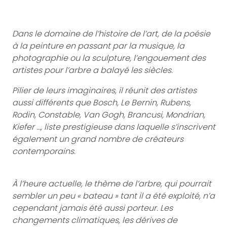
Dans le domaine de l’histoire de l’art, de la poésie
à la peinture en passant par la musique, la
photographie ou la sculpture, l’engouement des
artistes pour l’arbre a balayé les siècles.
Pilier de leurs imaginaires, il réunit des artistes
aussi différents que Bosch, Le Bernin, Rubens,
Rodin, Constable, Van Gogh, Brancusi, Mondrian,
Kiefer …, liste prestigieuse dans laquelle s’inscrivent
également un grand nombre de créateurs
contemporains.
À l’heure actuelle, le thème de l’arbre, qui pourrait
sembler un peu « bateau » tant il a été exploité, n’a
cependant jamais été aussi porteur. Les
changements climatiques, les dérives de