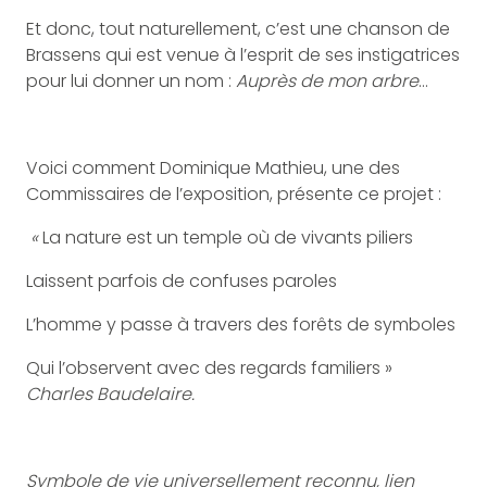
Et donc, tout naturellement, c’est une chanson de
Brassens qui est venue à l’esprit de ses instigatrices
pour lui donner un nom :
Auprès de mon arbre
…
Voici comment Dominique Mathieu, une des
Commissaires de l’exposition, présente ce projet :
«
La nature est un temple où de vivants piliers
Laissent parfois de confuses paroles
L’homme y passe à travers des forêts de symboles
Qui l’observent avec des regards familiers »
Charles Baudelaire.
Symbole de vie universellement reconnu, lien