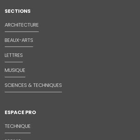
SECTIONS
ARCHITECTURE
BEAUX-ARTS
LETTRES
MUSIQUE
SCIENCES & TECHNIQUES
ESPACE PRO
TECHNIQUE