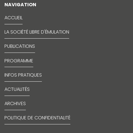
NAVIGATION
ACCUEIL
LA SOCIÉTÉ LIBRE D'ÉMULATION
PUBLICATIONS
PROGRAMME
INFOS PRATIQUES
ACTUALITÉS
ARCHIVES
POLITIQUE DE CONFIDENTIALITÉ