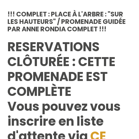
!!! COMPLET : PLACE À L'ARBRE : "SUR
LES HAUTEURS" / PROMENADE GUIDÉE
PAR ANNE RONDIA COMPLET !!!
RESERVATIONS
CLÔTURÉE : CETTE
PROMENADE EST
COMPLÈTE
Vous pouvez vous
inscrire en liste
d'attente via
CE