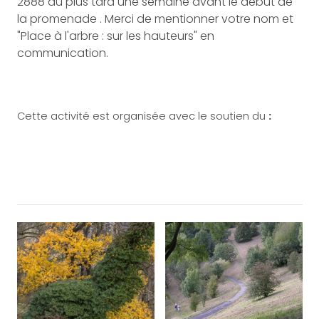
2888 au plus tard une semaine avant le début de
la promenade . Merci de mentionner votre nom et
"Place à l'arbre : sur les hauteurs" en
communication.
Cette activité est organisée avec le soutien du
: