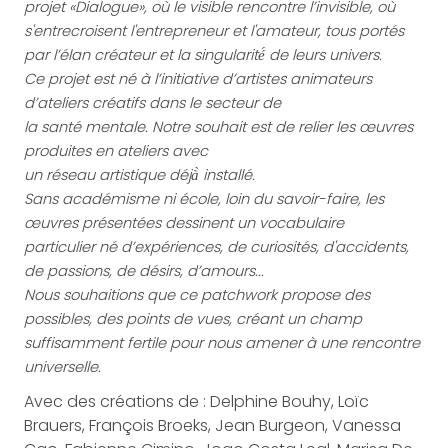
projet «Dialogue», où le visible rencontre l’invisible, où
s'entrecroisent l'entrepreneur et l'amateur, tous portés
par l’élan créateur et la singularité́ de leurs univers.
Ce projet est né à l’initiative d’artistes animateurs
d’ateliers créatifs dans le secteur de
la santé mentale. Notre souhait est de relier les œuvres
produites en ateliers avec
un réseau artistique déjà̀ installé.
Sans académisme ni école, loin du savoir-faire, les
œuvres présentées dessinent un vocabulaire
particulier né d’expériences, de curiosités, d'accidents,
de passions, de désirs, d’amours...
Nous souhaitions que ce patchwork propose des
possibles, des points de vues, créant un champ
suffisamment fertile pour nous amener à une rencontre
universelle.
Avec des créations de : Delphine Bouhy, Loïc
Brauers, François Broeks, Jean Burgeon, Vanessa