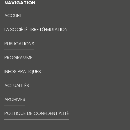
NAVIGATION
ACCUEIL
LA SOCIÉTÉ LIBRE D'ÉMULATION
PUBLICATIONS
PROGRAMME
INFOS PRATIQUES
ACTUALITÉS
ARCHIVES
POLITIQUE DE CONFIDENTIALITÉ