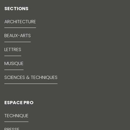
SECTIONS
ARCHITECTURE
BEAUX-ARTS
LETTRES
MUSIQUE
SCIENCES & TECHNIQUES
ESPACE PRO
TECHNIQUE
PRESSE