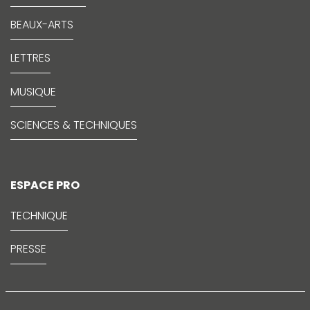
BEAUX-ARTS
LETTRES
MUSIQUE
SCIENCES & TECHNIQUES
ESPACE PRO
TECHNIQUE
PRESSE