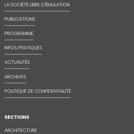
LA SOCIÉTÉ LIBRE D'ÉMULATION
PUBLICATIONS
PROGRAMME
INFOS PRATIQUES
ACTUALITÉS
ARCHIVES
POLITIQUE DE CONFIDENTIALITÉ
SECTIONS
ARCHITECTURE