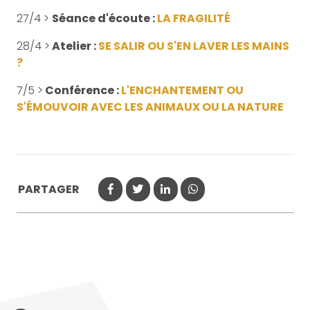
27/4 >
Séance d'écoute :
LA FRAGILITÉ
28/4 >
Atelier :
SE SALIR OU S'EN LAVER LES MAINS
?
7/5 >
Conférence :
L'ENCHANTEMENT OU
S'ÉMOUVOIR AVEC LES ANIMAUX OU LA NATURE
PARTAGER