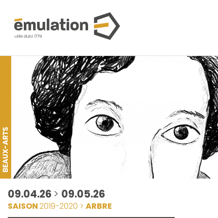
09.04.26
>
09.05.26
SAISON
2019-2020 >
ARBRE