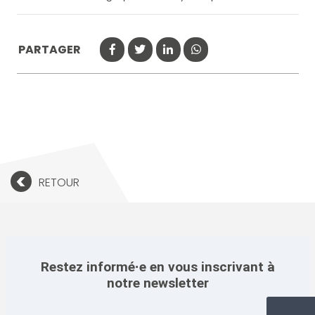
PARTAGER
<
RETOUR
Restez informé·e en vous inscrivant à
notre newsletter
Newsletter