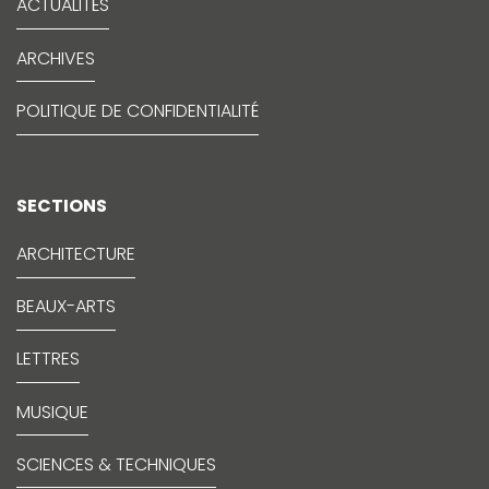
ACTUALITÉS
ARCHIVES
POLITIQUE DE CONFIDENTIALITÉ
SECTIONS
ARCHITECTURE
BEAUX-ARTS
LETTRES
MUSIQUE
SCIENCES & TECHNIQUES