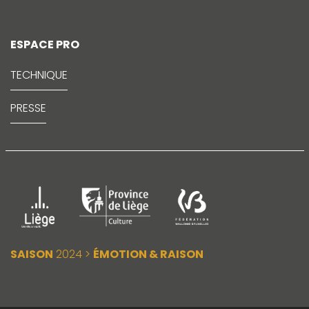
ESPACE PRO
TECHNIQUE
PRESSE
SAISON
2024 >
ÉMOTION & RAISON