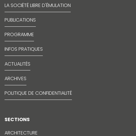
LA SOCIÉTÉ LIBRE D'ÉMULATION
PUBLICATIONS
PROGRAMME
INFOS PRATIQUES
ACTUALITÉS
ARCHIVES
POLITIQUE DE CONFIDENTIALITÉ
SECTIONS
ARCHITECTURE