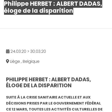
Philippe HERBET : ALBERT DADAS,
éloge de la disparition
24.03.20 > 30.03.20
Liège , Belgique
PHILIPPE HERBET : ALBERT DADAS,
ÉLOGE DE LA DISPARITION
SUITE À LA CRISE SANITAIRE ACTUELLE ET AUX
DÉCISIONS PRISES PAR LE GOUVERNEMENT FÉDÉRAL
CE 12 MARS, TOUTES LES ACTIVITÉS CULTURELLES DE