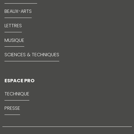
BEAUX-ARTS
LETTRES
MUSIQUE
SCIENCES & TECHNIQUES
ESPACE PRO
TECHNIQUE
PRESSE