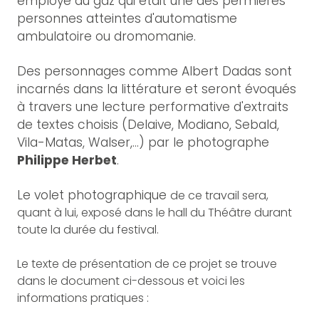
employé du gaz qui était une des permières
personnes atteintes d'automatisme
ambulatoire ou dromomanie.
Des personnages comme Albert Dadas sont
incarnés dans la littérature et seront évoqués
à travers une lecture performative d'extraits
de textes choisis (Delaive, Modiano, Sebald,
Vila-Matas, Walser,...) par le photographe
Philippe Herbet
.
Le volet photographique
de ce travail sera,
quant à lui, exposé dans le hall du Théâtre durant
toute la durée du festival.
Le texte de présentation de ce projet se trouve
dans le document ci-dessous et voici les
informations pratiques :