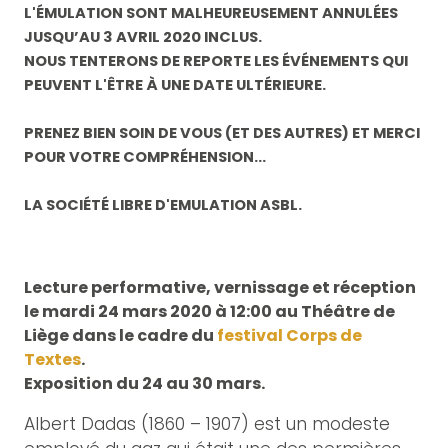
L'ÉMULATION SONT MALHEUREUSEMENT ANNULÉES
JUSQU’AU 3 AVRIL 2020 INCLUS.
NOUS TENTERONS DE REPORTE LES ÉVÉNEMENTS QUI
PEUVENT L'ÊTRE À UNE DATE ULTÉRIEURE.
PRENEZ BIEN SOIN DE VOUS (ET DES AUTRES) ET MERCI
POUR VOTRE COMPRÉHENSION...
LA SOCIÉTÉ LIBRE D'EMULATION ASBL.
Lecture performative, vernissage et réception
le mardi 24 mars 2020 à 12:00 au Théâtre de
Liège dans le cadre du
festival Corps de
Textes
.
Exposition du 24 au 30 mars.
Albert Dadas (1860 – 1907) est un modeste