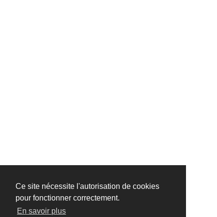
Ce site nécessite l'autorisation de cookies
pour fonctionner correctement.
En savoir plus