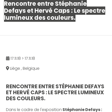
Rencontre entre Stéphanie
Defays et Hervé Caps : Le spectre
lumineux des couleurs.
17.11.18 > 17.11.18
Liège , Belgique
RENCONTRE ENTRE STÉPHANIE DEFAYS
ET HERVÉ CAPS : LE SPECTRE LUMINEUX
DES COULEURS.
Dans le cadre de l'exposition
Stéphanie Defays :