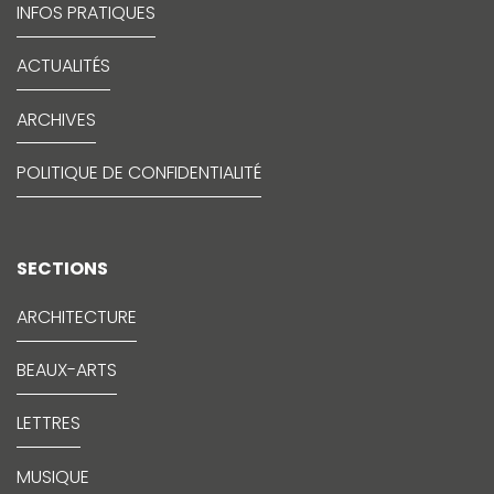
INFOS PRATIQUES
ACTUALITÉS
ARCHIVES
POLITIQUE DE CONFIDENTIALITÉ
SECTIONS
ARCHITECTURE
BEAUX-ARTS
LETTRES
MUSIQUE