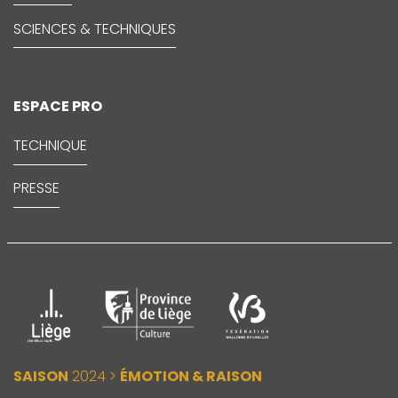
SCIENCES & TECHNIQUES
ESPACE PRO
TECHNIQUE
PRESSE
SAISON
2024 >
ÉMOTION & RAISON