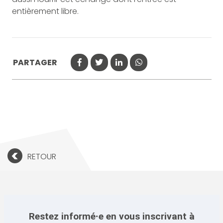
entièrement libre.
PARTAGER
<
RETOUR
Restez informé·e en vous inscrivant à