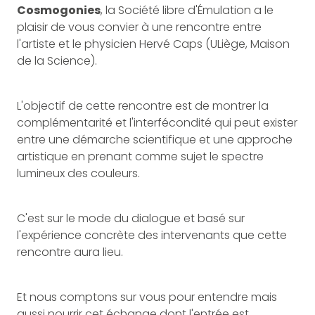
Cosmogonies
, la Société libre d'Émulation a le
plaisir de vous convier à une rencontre entre
l'artiste et le physicien Hervé Caps (ULiège, Maison
de la Science).
L'objectif de cette rencontre est de montrer la
complémentarité et l'interfécondité qui peut exister
entre une démarche scientifique et une approche
artistique en prenant comme sujet le spectre
lumineux des couleurs.
C'est sur le mode du dialogue et basé sur
l'expérience concrète des intervenants que cette
rencontre aura lieu.
Et nous comptons sur vous pour entendre mais
aussi nourrir cet échange dont l'entrée est