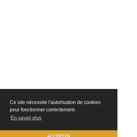
Ce site nécessite l'autorisation de cookies
pour fonctionner correctement.
En savoir plus
ACCEPTER