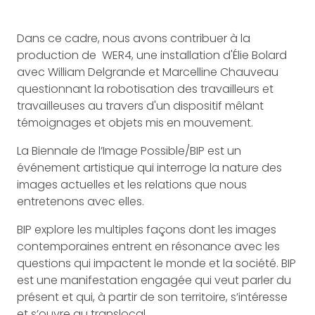
Dans ce cadre, nous avons contribuer à la
production de WER4, une installation d'Élie Bolard
avec William Delgrande et Marcelline Chauveau
questionnant la robotisation des travailleurs et
travailleuses au travers d'un dispositif mêlant
témoignages et objets mis en mouvement.
La Biennale de l’Image Possible/BIP est un
événement artistique qui interroge la nature des
images actuelles et les relations que nous
entretenons avec elles.
BIP explore les multiples façons dont les images
contemporaines entrent en résonance avec les
questions qui impactent le monde et la société. BIP
est une manifestation engagée qui veut parler du
présent et qui, à partir de son territoire, s’intéresse
et s’ouvre au translocal.