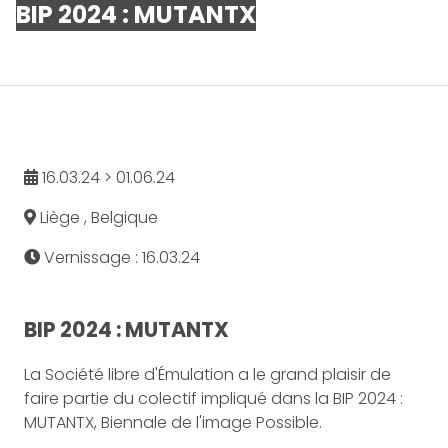
BIP 2024 : MUTANTX
16.03.24 > 01.06.24
Liège , Belgique
Vernissage : 16.03.24
BIP 2024 : MUTANTX
La Société libre d'Émulation a le grand plaisir de
faire partie du colectif impliqué dans la BIP 2024 :
MUTANTX, Biennale de l'image Possible.