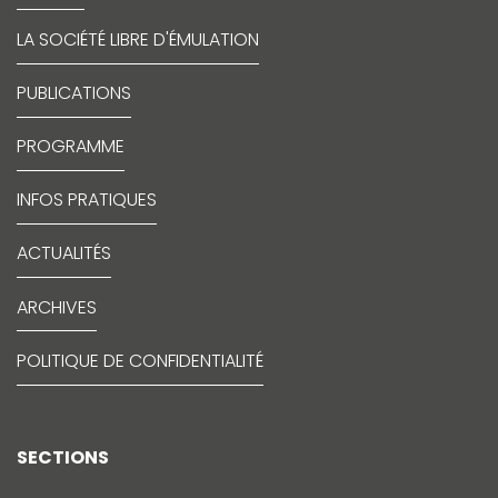
LA SOCIÉTÉ LIBRE D'ÉMULATION
PUBLICATIONS
PROGRAMME
INFOS PRATIQUES
ACTUALITÉS
ARCHIVES
POLITIQUE DE CONFIDENTIALITÉ
SECTIONS