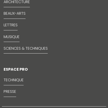
ARCHITECTURE
BEAUX-ARTS
LETTRES
MUSIQUE
SCIENCES & TECHNIQUES
ESPACE PRO
TECHNIQUE
PRESSE