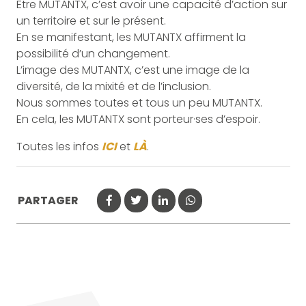
Être MUTANTX, c’est avoir une capacité d’action sur
un territoire et sur le présent.
En se manifestant, les MUTANTX affirment la
possibilité d’un changement.
L’image des MUTANTX, c’est une image de la
diversité, de la mixité et de l’inclusion.
Nous sommes toutes et tous un peu MUTANTX.
En cela, les MUTANTX sont porteur·ses d’espoir.
Toutes les infos
ICI
et
LÀ
.
PARTAGER