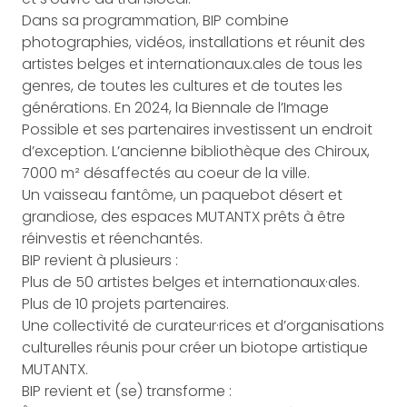
Dans sa programmation, BIP combine
photographies, vidéos, installations et réunit des
artistes belges et internationaux.ales de tous les
genres, de toutes les cultures et de toutes les
générations. En 2024, la Biennale de l’Image
Possible et ses partenaires investissent un endroit
d’exception. L’ancienne bibliothèque des Chiroux,
7000 m² désaffectés au coeur de la ville.
Un vaisseau fantôme, un paquebot désert et
grandiose, des espaces MUTANTX prêts à être
réinvestis et réenchantés.
BIP revient à plusieurs :
Plus de 50 artistes belges et internationaux·ales.
Plus de 10 projets partenaires.
Une collectivité de curateur·rices et d’organisations
culturelles réunis pour créer un biotope artistique
MUTANTX.
BIP revient et (se) transforme :