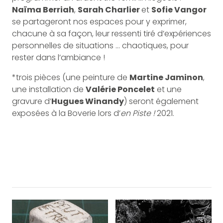
Naïma Berriah
,
Sarah Charlier
et
Sofie Vangor
se partageront nos espaces pour y exprimer,
chacune à sa façon, leur ressenti tiré d’expériences
personnelles de situations … chaotiques, pour
rester dans l’ambiance !
*trois pièces (une peinture de
Martine Jaminon
,
une installation de
Valérie Poncelet
et une
gravure d’
Hugues Winandy
) seront également
exposées à la Boverie lors d’
en Piste !
2021.