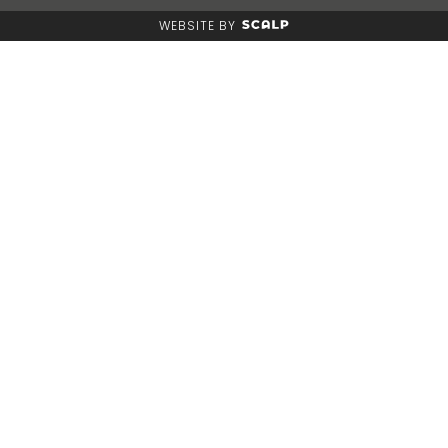
WEBSITE BY