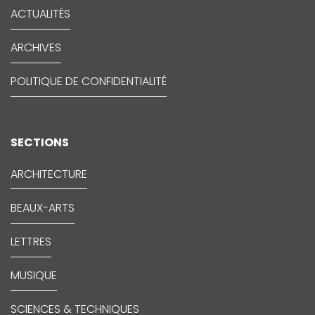
ACTUALITÉS
ARCHIVES
POLITIQUE DE CONFIDENTIALITÉ
SECTIONS
ARCHITECTURE
BEAUX-ARTS
LETTRES
MUSIQUE
SCIENCES & TECHNIQUES