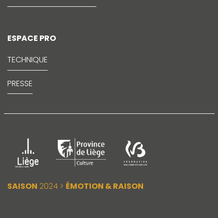
ESPACE PRO
TECHNIQUE
PRESSE
SAISON
2024 >
ÉMOTION & RAISON